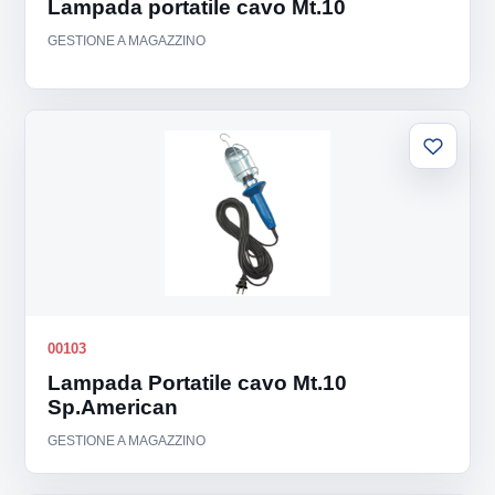
Lampada portatile cavo Mt.10
GESTIONE A MAGAZZINO
Aggiung
alla
lista
00103
Lampada Portatile cavo Mt.10
Sp.American
GESTIONE A MAGAZZINO